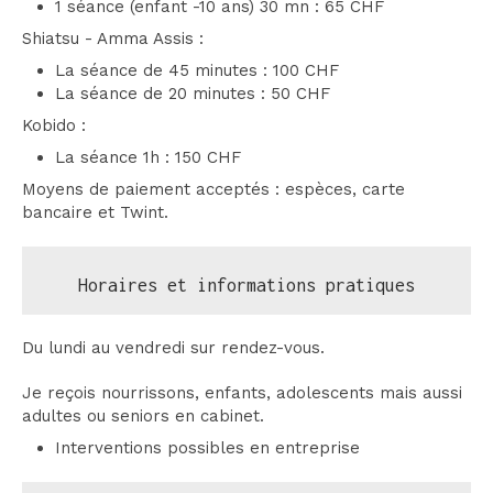
1 séance (enfant -10 ans) 30 mn : 65 CHF
Shiatsu - Amma Assis :
La séance de 45 minutes : 100 CHF
La séance de 20 minutes : 50 CHF
Kobido :
La séance 1h : 150 CHF
Moyens de paiement acceptés : espèces, carte
bancaire et Twint.
Horaires et informations pratiques
Du lundi au vendredi sur rendez-vous.
Je reçois nourrissons, enfants, adolescents mais aussi
adultes ou seniors en cabinet.
Interventions possibles en entreprise