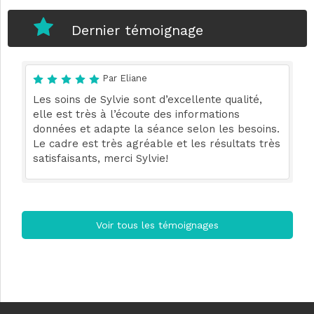
Dernier témoignage
Par Eliane
Les soins de Sylvie sont d’excellente qualité,
elle est très à l’écoute des informations
données et adapte la séance selon les besoins.
Le cadre est très agréable et les résultats très
satisfaisants, merci Sylvie!
Voir tous les témoignages