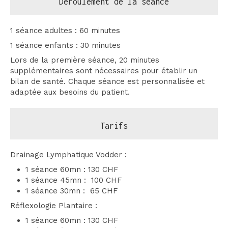
Déroulement de la séance
1 séance adultes : 60 minutes
1 séance enfants : 30 minutes
Lors de la première séance, 20 minutes
supplémentaires sont nécessaires pour établir un
bilan de santé. Chaque séance est personnalisée et
adaptée aux besoins du patient.
Tarifs
Drainage Lymphatique Vodder :
1 séance 60mn : 130 CHF
1 séance 45mn : 100 CHF
1 séance 30mn : 65 CHF
Réflexologie Plantaire :
1 séance 60mn : 130 CHF