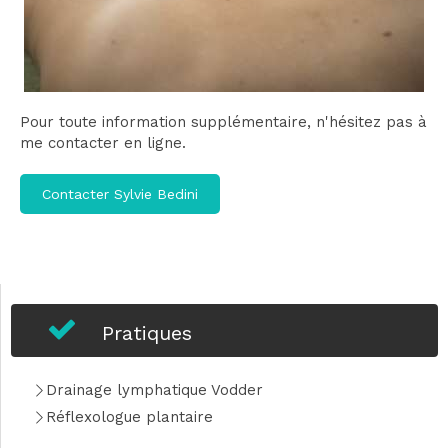
Pour toute information supplémentaire, n'hésitez pas à
me contacter en ligne.
Contacter Sylvie Bedini
Pratiques
Drainage lymphatique Vodder
Réflexologue plantaire