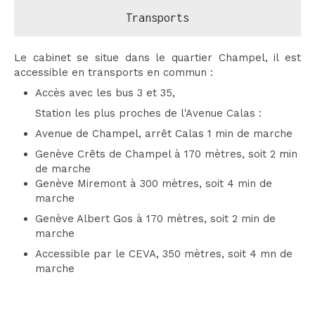
Transports
Le cabinet se situe dans le quartier Champel, il est
accessible en transports en commun :
Accès avec les bus 3 et 35,
Station les plus proches de l'Avenue Calas :
Avenue de Champel, arrêt Calas 1 min de marche
Genève Crêts de Champel à 170 mètres, soit 2 min
de marche
Genève Miremont à 300 mètres, soit 4 min de
marche
Genève Albert Gos à 170 mètres, soit 2 min de
marche
Accessible par le CEVA, 350 mètres, soit 4 mn de
marche