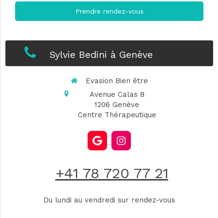
Prendre rendez-vous
Sylvie Bedini à Genève
Evasion Bien être
Avenue Calas 8
1206
Genève
Centre Thérapeutique
+41 78 720 77 21
Du lundi au vendredi sur rendez-vous