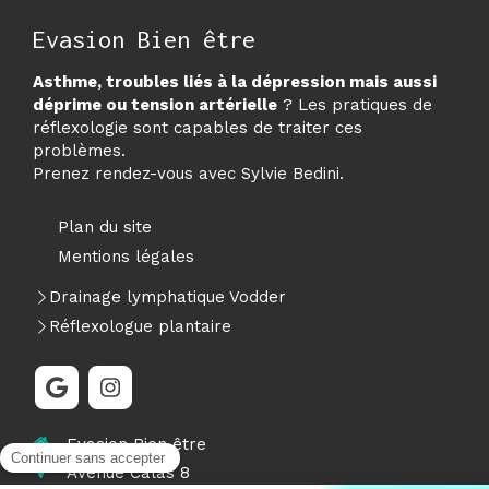
Evasion Bien être
Asthme, troubles liés à la dépression mais aussi
déprime ou tension artérielle
? Les pratiques de
réflexologie sont capables de traiter ces
problèmes.
Prenez rendez-vous avec Sylvie Bedini.
Plan du site
Mentions légales
Drainage lymphatique Vodder
Réflexologue plantaire
Evasion Bien être
Avenue Calas 8